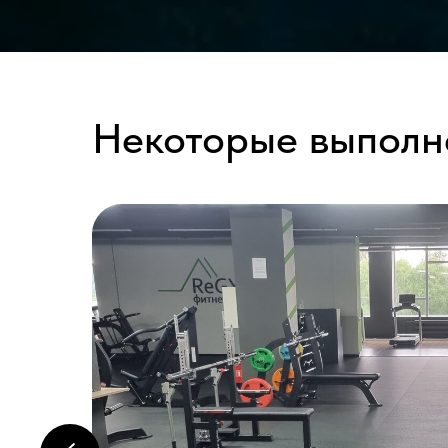
Некоторые выполн