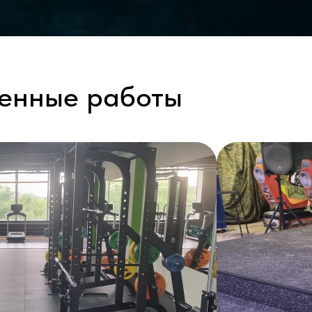
енные работы