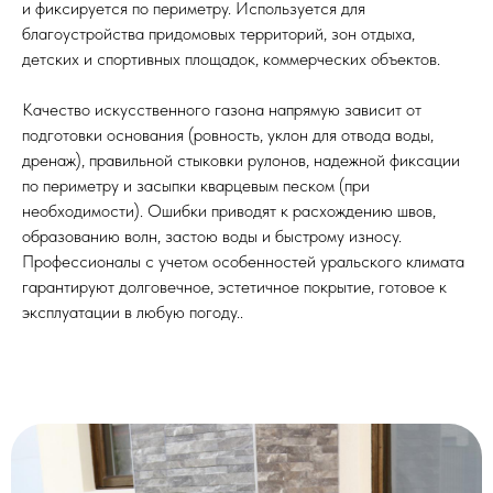
и фиксируется по периметру. Используется для
благоустройства придомовых территорий, зон отдыха,
детских и спортивных площадок, коммерческих объектов.
Качество искусственного газона напрямую зависит от
подготовки основания (ровность, уклон для отвода воды,
дренаж), правильной стыковки рулонов, надежной фиксации
по периметру и засыпки кварцевым песком (при
необходимости). Ошибки приводят к расхождению швов,
образованию волн, застою воды и быстрому износу.
Профессионалы с учетом особенностей уральского климата
гарантируют долговечное, эстетичное покрытие, готовое к
эксплуатации в любую погоду..