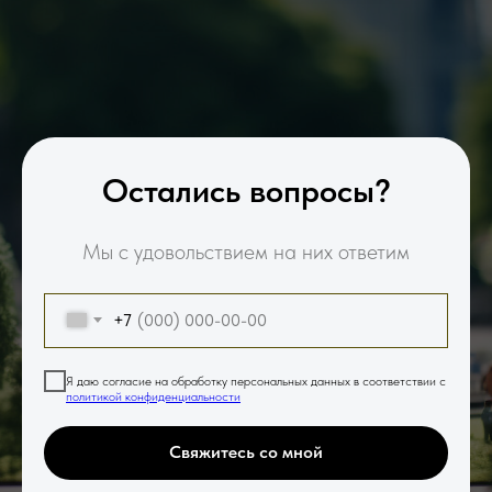
Остались вопросы?
Мы с удовольствием на них ответим
+7
Я даю согласие на обработку персональных данных в соответствии с
политикой конфиденциальности
Свяжитесь со мной