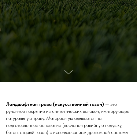
Ландшафтная трава (искусственный газон)
— это
рулонное покрытие из синтетических волокон, имитирующее
натуральную траву. Материал укладывается на
подготовленное основание (песчано-гравийную подушку,
бетон, старый газон) с использованием дренажной системы