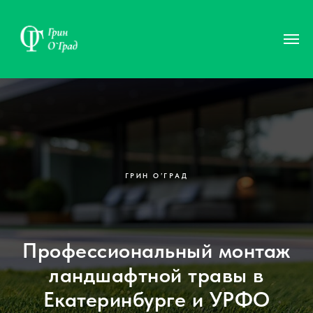
ГРИН О’ГРАД
Профессиональный монтаж
ландшафтной травы в
Екатеринбурге и УРФО